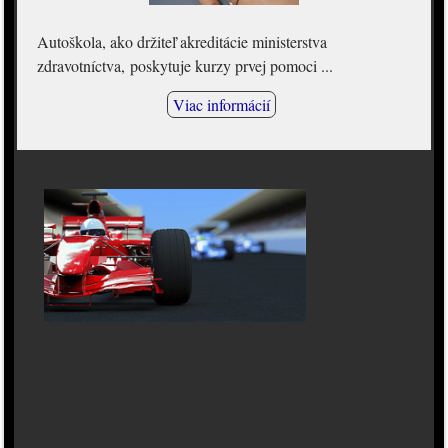
Autoškola, ako držiteľ akreditácie ministerstva
zdravotníctva, poskytuje kurzy prvej pomoci ...
Viac informácií