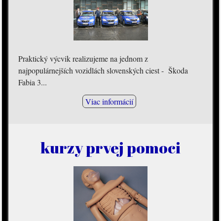
Praktický výcvik realizujeme na jednom z
najpopulárnejších vozidlách slovenských ciest - Škoda
Fabia 3...
Viac informácií
kurzy prvej pomoci