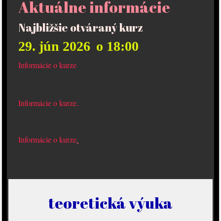
Aktuálne informácie
Najbližšie otváraný kurz
29. jún 2026
o 18:00
Informácie o kurze
Informácie o kurze
.
Informácie o kurze
.
teoretická výuka